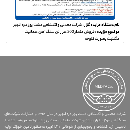
نام دستگاه مزایده گزار :
شرکت معدنی و اکتشافی دشت یوز دره انجیر
موضوع مزایده :
فروش مقدار 200 هزار تن سنگ آهن هماتیت –
مگنتیت بصورت کلوخه
شرکت معدنی و اکتشافی دشت یوز دره انجیر در سال ۱۳۹۵ با مشارکت شرکت‌های
سنگ‌آهن مرکزی ایران ـ بافق و شرکت صنعتی و معدنی چادرملو تأسیس شد. هدف از
تأسیس آن، اکتشاف و بهره‌برداری از آنومالی D19 (آریز) به‌منظور تأمین خوراک اولیه