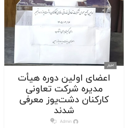
اخبار
اعضای اولین دوره هیأت
مدیره شرکت تعاونی
کارکنان دشت‌یوز معرفی
شدند
0
Admin